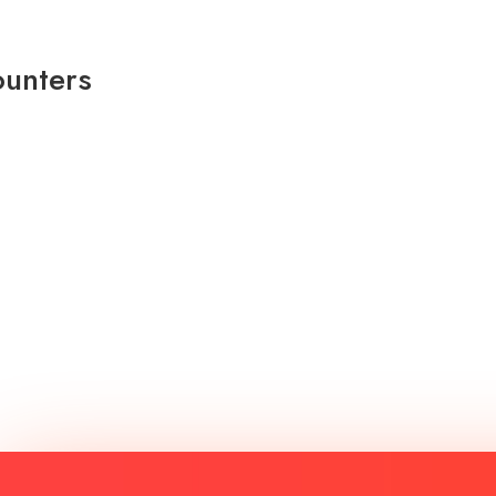
unters​