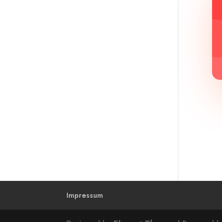
Impressum