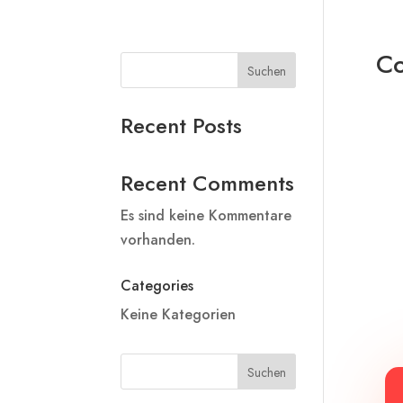
Co
Suchen
Recent Posts
Recent Comments
Es sind keine Kommentare
vorhanden.
Categories
Keine Kategorien