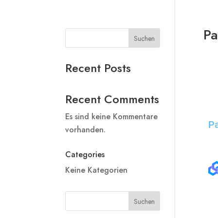
Pa
Suchen
Recent Posts
Recent Comments
Es sind keine Kommentare
Pa
vorhanden.
Categories
Keine Kategorien